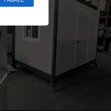
I AGREE