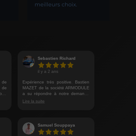
meilleurs choix.