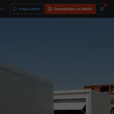
E
Infos utiles
Demandez un devis