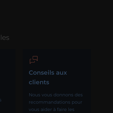
ules
Conseils aux
clients
Nous vous donnons des
s
recommandations pour
vous aider à faire les