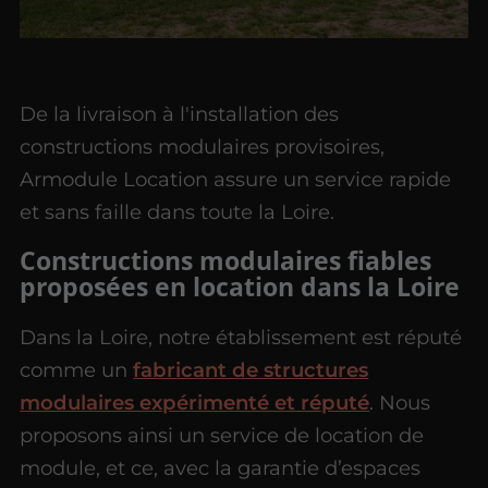
De la livraison à l'installation des
constructions modulaires provisoires,
Armodule Location assure un service rapide
et sans faille dans toute la Loire.
Constructions modulaires fiables
proposées en location dans la Loire
Dans la Loire, notre établissement est réputé
comme un
fabricant de structures
modulaires expérimenté et réputé
. Nous
proposons ainsi un service de location de
module, et ce, avec la garantie d’espaces