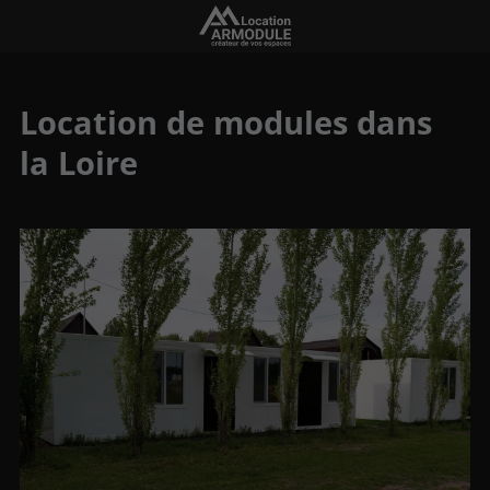
Location de modules dans
la Loire