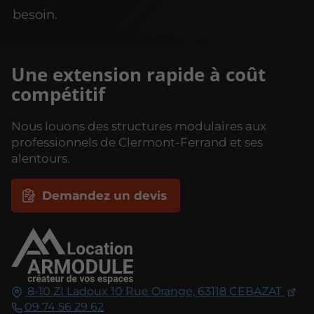
besoin.
Une extension rapide à coût
compétitif
Nous louons des structures modulaires aux
professionnels de Clermont-Ferrand et ses
alentours.
Demandez un devis
8-10 ZI Ladoux 10 Rue Orange,
63118
CEBAZAT
09 74 56 29 62