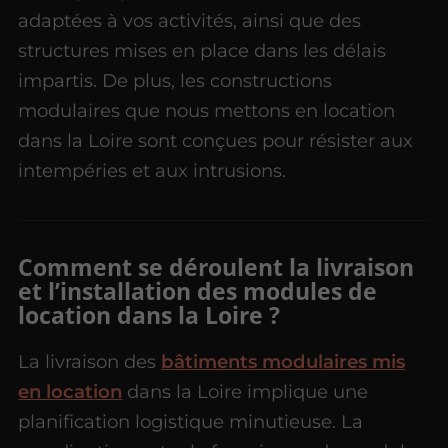
adaptées à vos activités, ainsi que des
structures mises en place dans les délais
impartis. De plus, les constructions
modulaires que nous mettons en location
dans la Loire sont conçues pour résister aux
intempéries et aux intrusions.
Comment se déroulent la livraison
et l’installation des modules de
location dans la Loire ?
La livraison des
bâtiments modulaires mis
en location
dans la Loire implique une
planification logistique minutieuse. La