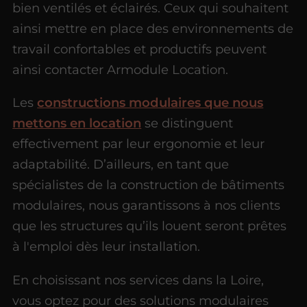
bien ventilés et éclairés. Ceux qui souhaitent
ainsi mettre en place des environnements de
travail confortables et productifs peuvent
ainsi contacter Armodule Location.
Les
constructions modulaires que nous
mettons en location
se distinguent
effectivement par leur ergonomie et leur
adaptabilité. D’ailleurs, en tant que
spécialistes de la construction de bâtiments
modulaires, nous garantissons à nos clients
que les structures qu’ils louent seront prêtes
à l'emploi dès leur installation.
En choisissant nos services dans la Loire,
vous optez pour des solutions modulaires