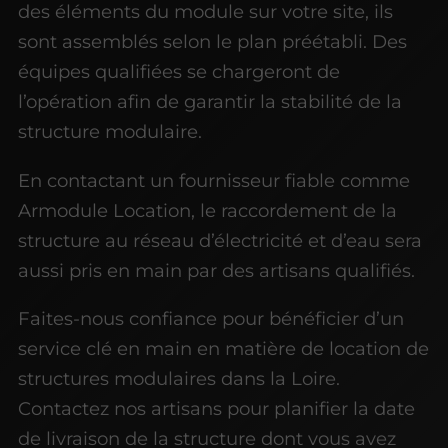
des éléments du module sur votre site, ils
sont assemblés selon le plan préétabli. Des
équipes qualifiées se chargeront de
l’opération afin de garantir la stabilité de la
structure modulaire.
En contactant un fournisseur fiable comme
Armodule Location, le raccordement de la
structure au réseau d’électricité et d’eau sera
aussi pris en main par des artisans qualifiés.
Faites-nous confiance pour bénéficier d’un
service clé en main en matière de location de
structures modulaires dans la Loire.
Contactez nos artisans pour planifier la date
de livraison de la structure dont vous avez