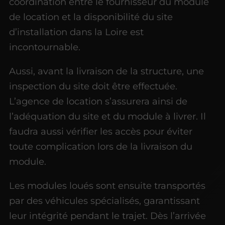
coordination entre le fournisseur du module
de location et la disponibilité du site
d’installation dans la Loire est
incontournable.
Aussi, avant la livraison de la structure, une
inspection du site doit être effectuée.
L’agence de location s’assurera ainsi de
l’adéquation du site et du module à livrer. Il
faudra aussi vérifier les accès pour éviter
toute complication lors de la livraison du
module.
Les modules loués sont ensuite transportés
par des véhicules spécialisés, garantissant
leur intégrité pendant le trajet. Dès l’arrivée