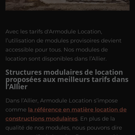
Avec les tarifs d'Armodule Location,
l’utilisation de modules provisoires devient
accessible pour tous. Nos modules de
location sont disponibles dans l’Allier.
Structures modulaires de location
proposées aux meilleurs tarifs dans
l’Allier
Dans l’Allier, Armodule Location s’impose
comme
la référence en matière location de
constructions modulaires
. En plus de la
qualité de nos modules, nous pouvons dire