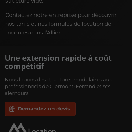
structure vide.
Contactez notre entreprise pour découvrir
nos tarifs et nos formules de location de
modules dans l’Allier.
Une extension rapide à coût
compétitif
Nous louons des structures modulaires aux
professionnels de Clermont-Ferrand et ses
alentours.
Demandez un devis