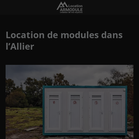
Location de modules dans
l’Allier