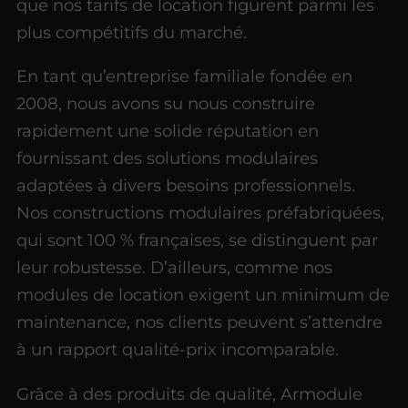
que nos tarifs de location figurent parmi les
plus compétitifs du marché.
En tant qu’entreprise familiale fondée en
2008, nous avons su nous construire
rapidement une solide réputation en
fournissant des solutions modulaires
adaptées à divers besoins professionnels.
Nos constructions modulaires préfabriquées,
qui sont 100 % françaises, se distinguent par
leur robustesse. D’ailleurs, comme nos
modules de location exigent un minimum de
maintenance, nos clients peuvent s’attendre
à un rapport qualité-prix incomparable.
Grâce à des produits de qualité, Armodule