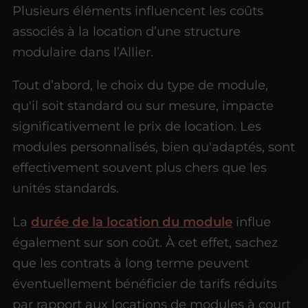
Plusieurs éléments influencent les coûts
associés à la location d’une structure
modulaire dans l’Allier.
Tout d’abord, le choix du type de module,
qu'il soit standard ou sur mesure, impacte
significativement le prix de location. Les
modules personnalisés, bien qu'adaptés, sont
effectivement souvent plus chers que les
unités standards.
La
durée de la location du module
influe
également sur son coût. À cet effet, sachez
que les contrats à long terme peuvent
éventuellement bénéficier de tarifs réduits
par rapport aux locations de modules à court