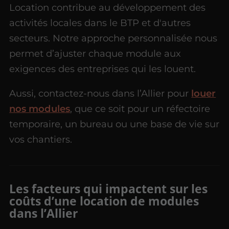
Location contribue au développement des
activités locales dans le BTP et d'autres
secteurs. Notre approche personnalisée nous
permet d’ajuster chaque module aux
exigences des entreprises qui les louent.
Aussi, contactez-nous dans l’Allier pour
louer
nos modules
, que ce soit pour un réfectoire
temporaire, un bureau ou une base de vie sur
vos chantiers.
Les facteurs qui impactent sur les
coûts d’une location de modules
dans l’Allier