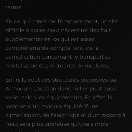
terme.
En ce qui concerne l’emplacement, un site
difficile d'accès peut nécessiter des frais
supplémentaires, ce qui est assez
compréhensible compte tenu de la
complication concernant le transport et
l'installation des éléments de modules.
Enfin, le coût des structures proposées par
Armodule Location dans l’Allier peut aussi
varier selon les équipements. En effet, la
location d’un module équipé d’une
climatisation, de l'électricité et d’un raccord à
l'eau sera plus onéreuse qu’une simple