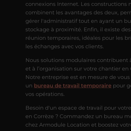
connexions Internet. Les constructions
combinent les avantages des deux, per
gérer l'administratif tout en ayant un b
stockage à proximité. Enfin, il existe des
réunion temporaires, idéales pour les br
les échanges avec vos clients.
Nous solutions modulaires contribuent à 
et à l’organisation sur votre chantier en
Notre entreprise est en mesure de vous 
un
bureau de travail temporaire
pour g
vos opérations.
Besoin d'un espace de travail pour votr
en Corrèze ? Commandez un bureau mo
chez Armodule Location et boostez votr