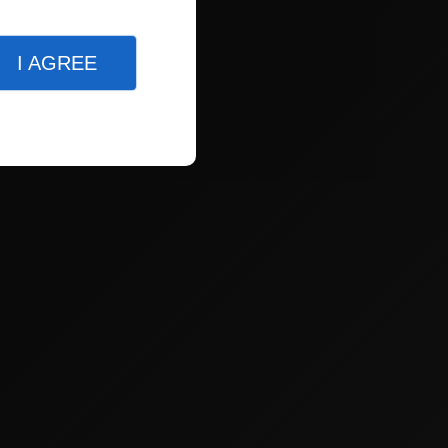
I AGREE