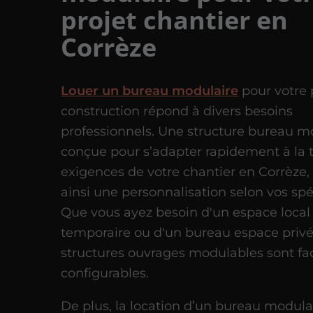
projet chantier en
Corrèze
Louer un bureau modulaire
pour votre 
construction répond à divers besoins
professionnels. Une structure bureau m
conçue pour s’adapter rapidement à la t
exigences de votre chantier en Corrèze
ainsi une personnalisation selon vos spéc
Que vous ayez besoin d'un espace local 
temporaire ou d'un bureau espace privé
structures ouvrages modulables sont fa
configurables.
De plus, la location d’un bureau modula